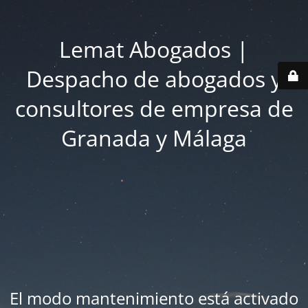
Lemat Abogados |
Despacho de abogados y
consultores de empresa de
Granada y Málaga
El modo mantenimiento está activado