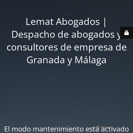
Lemat Abogados |
Despacho de abogados y
consultores de empresa de
Granada y Málaga
El modo mantenimiento está activado