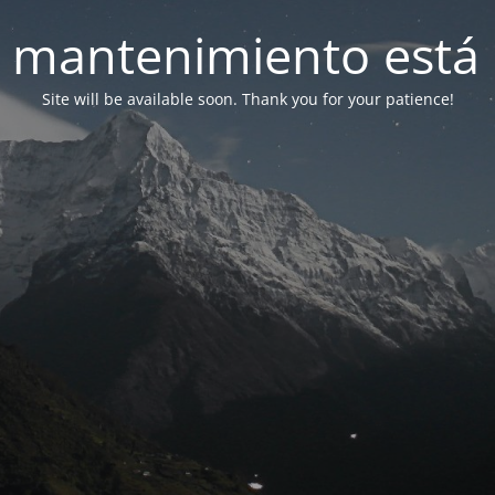
 mantenimiento está 
Site will be available soon. Thank you for your patience!