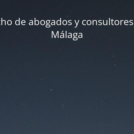
ho de abogados y consultores
Málaga