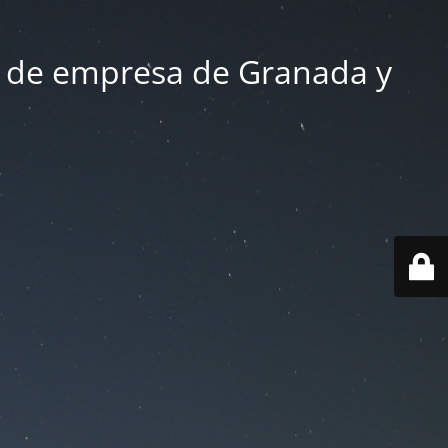
 de empresa de Granada y