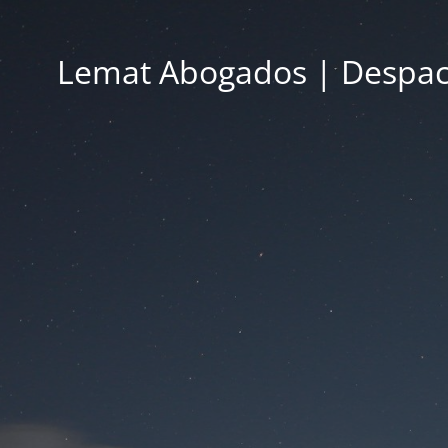
Lemat Abogados | Despac