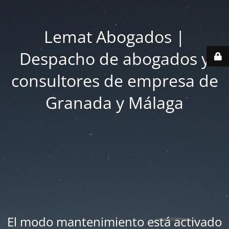
Lemat Abogados |
Despacho de abogados y
consultores de empresa de
Granada y Málaga
El modo mantenimiento está activado