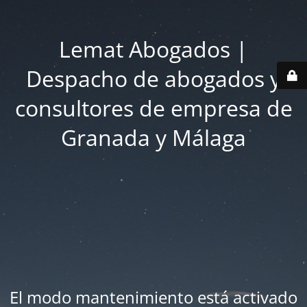
Lemat Abogados |
Despacho de abogados y
consultores de empresa de
Granada y Málaga
El modo mantenimiento está activado