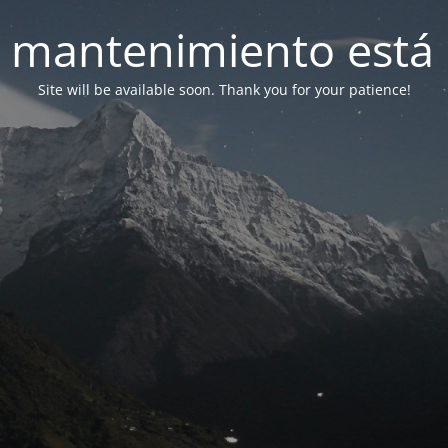
 mantenimiento está 
Site will be available soon. Thank you for your patience!