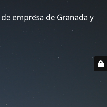
 de empresa de Granada y