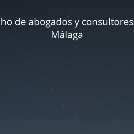
ho de abogados y consultores
Málaga