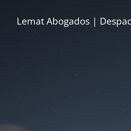
Lemat Abogados | Despac