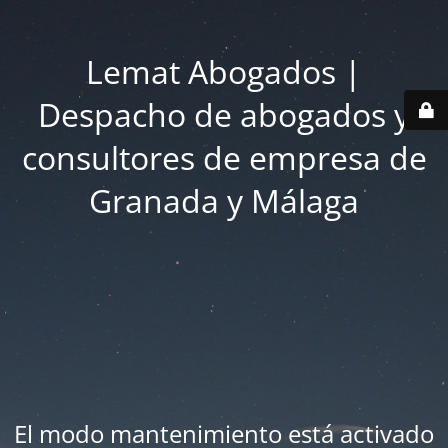
Lemat Abogados |
Despacho de abogados y
consultores de empresa de
Granada y Málaga
El modo mantenimiento está activado