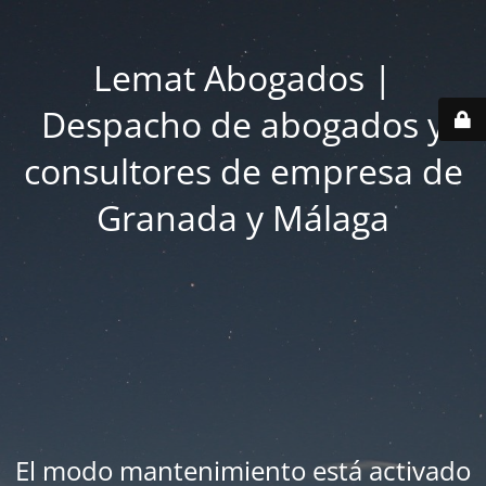
Lemat Abogados |
Despacho de abogados y
consultores de empresa de
Granada y Málaga
El modo mantenimiento está activado