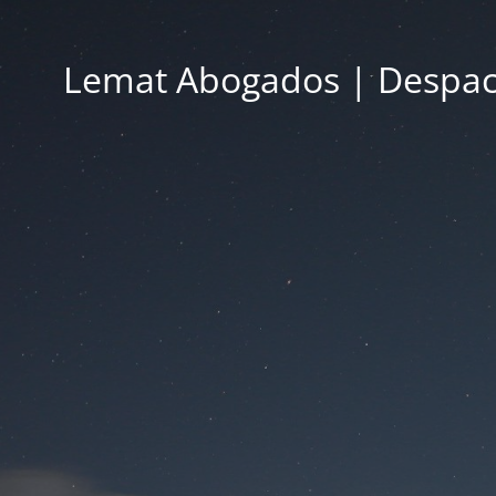
Lemat Abogados | Despac