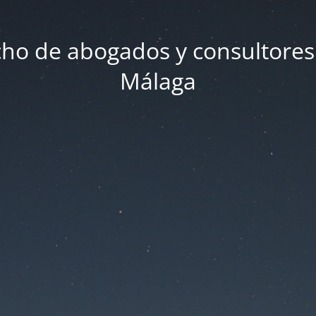
ho de abogados y consultores
Málaga