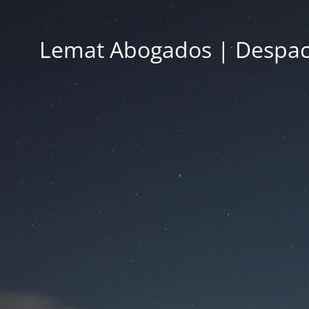
Lemat Abogados | Despac