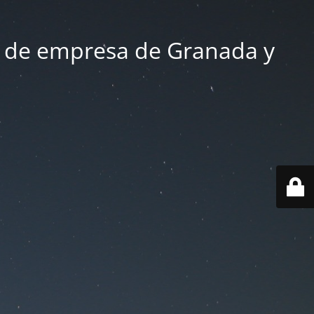
 de empresa de Granada y