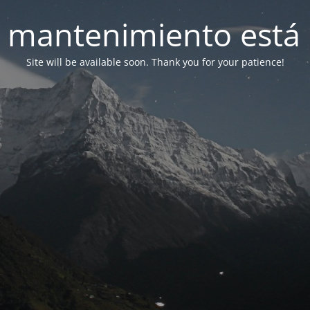
 mantenimiento está 
Site will be available soon. Thank you for your patience!