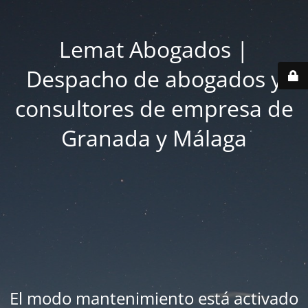
Lemat Abogados |
Despacho de abogados y
consultores de empresa de
Granada y Málaga
El modo mantenimiento está activado