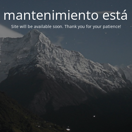
 mantenimiento está 
Site will be available soon. Thank you for your patience!