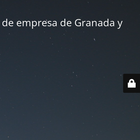
 de empresa de Granada y