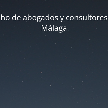
ho de abogados y consultores
Málaga