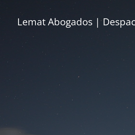
Lemat Abogados | Despac