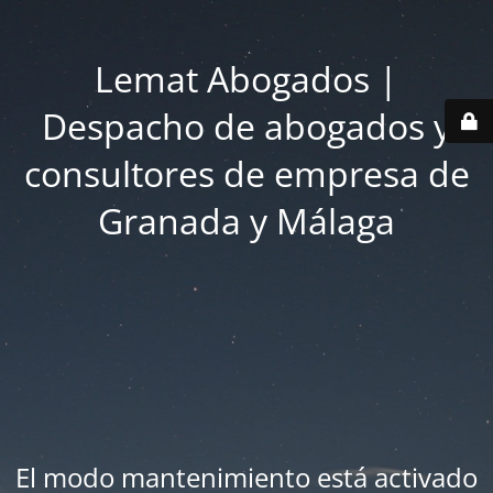
Lemat Abogados |
Despacho de abogados y
consultores de empresa de
Granada y Málaga
El modo mantenimiento está activado