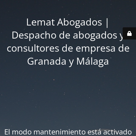
Lemat Abogados |
Despacho de abogados y
consultores de empresa de
Granada y Málaga
El modo mantenimiento está activado