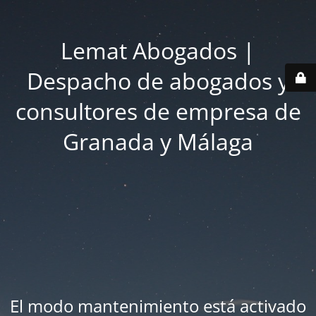
Lemat Abogados |
Despacho de abogados y
consultores de empresa de
Granada y Málaga
El modo mantenimiento está activado