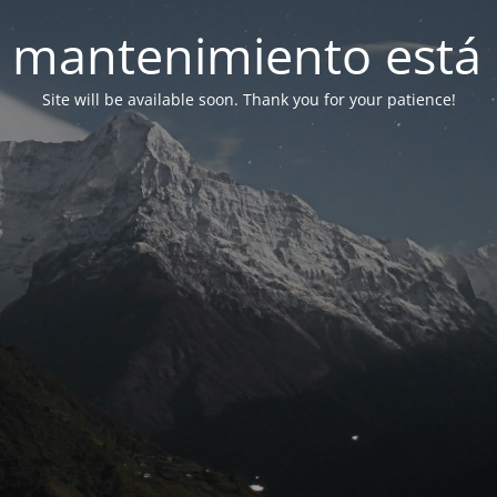
 mantenimiento está 
Site will be available soon. Thank you for your patience!