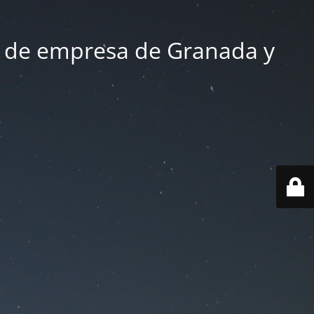
 de empresa de Granada y