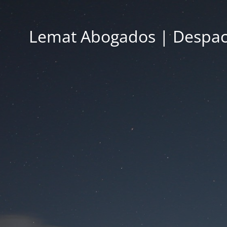
Lemat Abogados | Despac