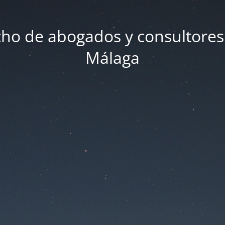
ho de abogados y consultores
Málaga