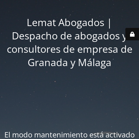
Lemat Abogados |
Despacho de abogados y
consultores de empresa de
Granada y Málaga
El modo mantenimiento está activado