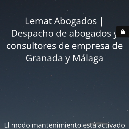
Lemat Abogados |
Despacho de abogados y
consultores de empresa de
Granada y Málaga
El modo mantenimiento está activado