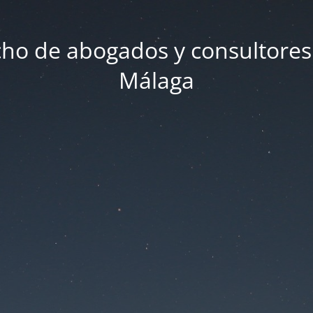
ho de abogados y consultores
Málaga