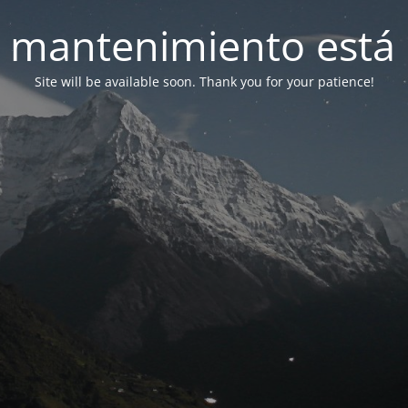
 mantenimiento está 
Site will be available soon. Thank you for your patience!