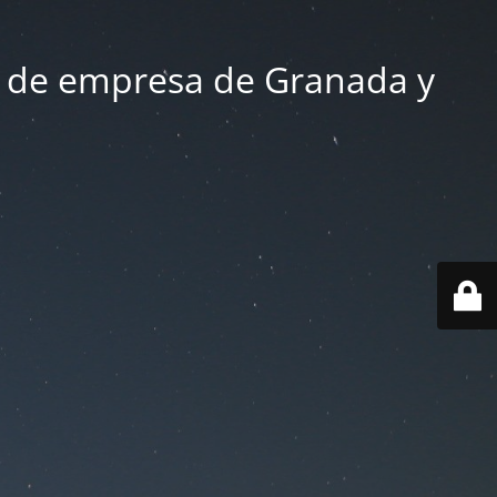
 de empresa de Granada y