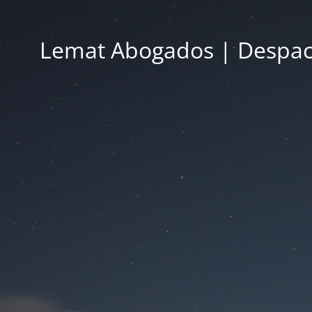
Lemat Abogados | Despac