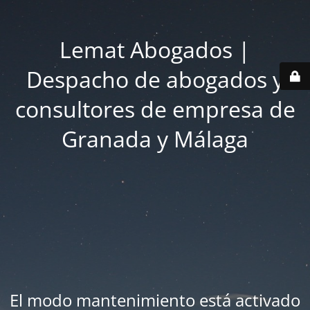
Lemat Abogados |
Despacho de abogados y
consultores de empresa de
Granada y Málaga
El modo mantenimiento está activado