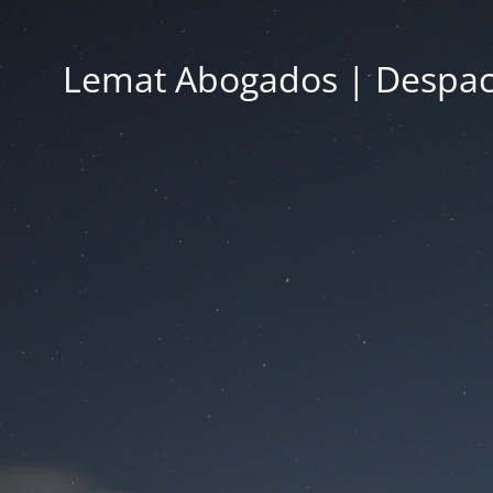
Lemat Abogados | Despac