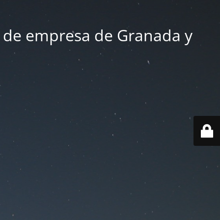
 de empresa de Granada y