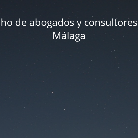
ho de abogados y consultores
Málaga