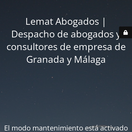
Lemat Abogados |
Despacho de abogados y
consultores de empresa de
Granada y Málaga
El modo mantenimiento está activado