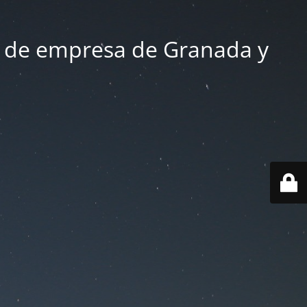
 de empresa de Granada y