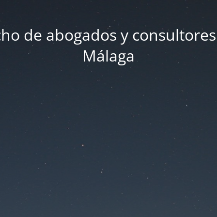
ho de abogados y consultores
Málaga