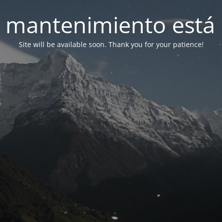
 mantenimiento está 
Site will be available soon. Thank you for your patience!