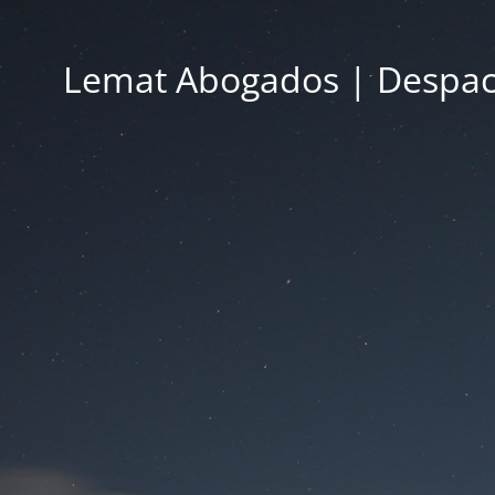
Lemat Abogados | Despac