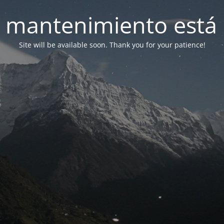
 mantenimiento está 
Site will be available soon. Thank you for your patience!