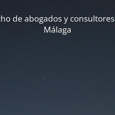
ho de abogados y consultores
Málaga