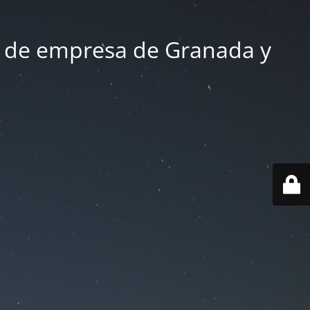
 de empresa de Granada y