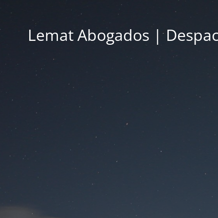
Lemat Abogados | Despac