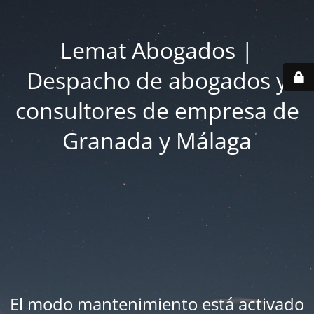
Lemat Abogados |
Despacho de abogados y
consultores de empresa de
Granada y Málaga
El modo mantenimiento está activado