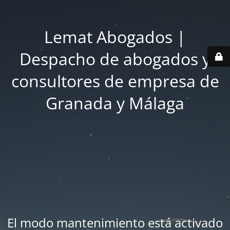
Lemat Abogados |
Despacho de abogados y
consultores de empresa de
Granada y Málaga
El modo mantenimiento está activado