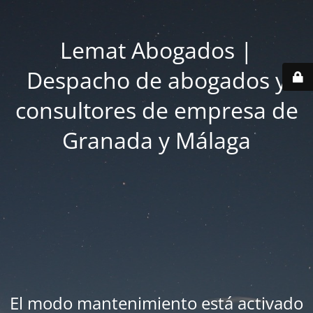
Lemat Abogados |
Despacho de abogados y
consultores de empresa de
Granada y Málaga
El modo mantenimiento está activado