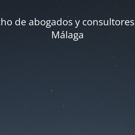
ho de abogados y consultores
Málaga