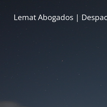
Lemat Abogados | Despac