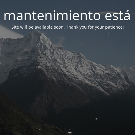
 mantenimiento está 
Site will be available soon. Thank you for your patience!