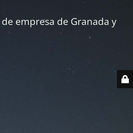
 de empresa de Granada y