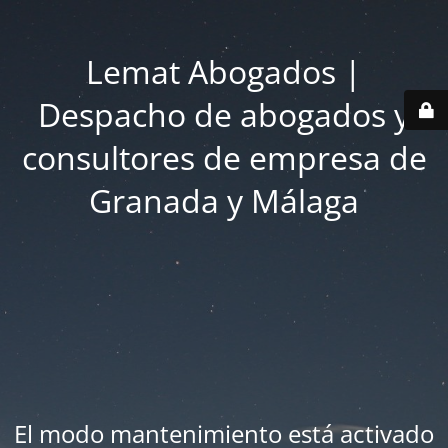
Lemat Abogados |
Despacho de abogados y
consultores de empresa de
Granada y Málaga
El modo mantenimiento está activado