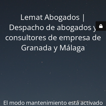
Lemat Abogados |
Despacho de abogados y
consultores de empresa de
Granada y Málaga
El modo mantenimiento está activado