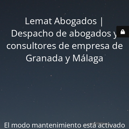
Lemat Abogados |
Despacho de abogados y
consultores de empresa de
Granada y Málaga
El modo mantenimiento está activado