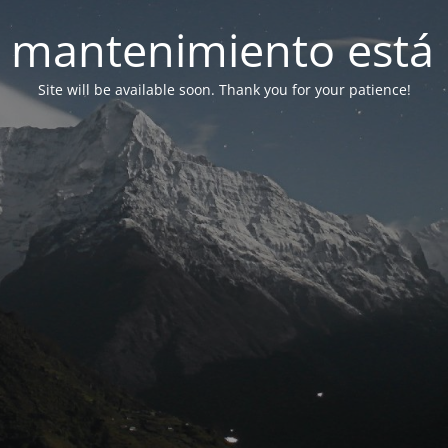
 mantenimiento está 
Site will be available soon. Thank you for your patience!