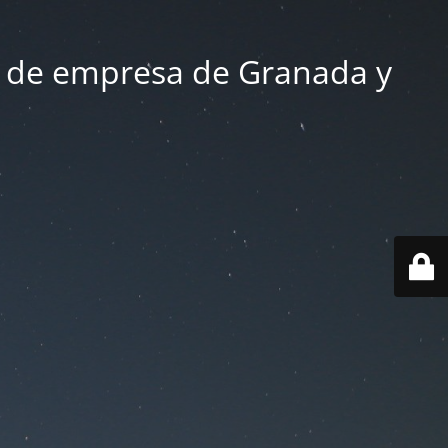
 de empresa de Granada y