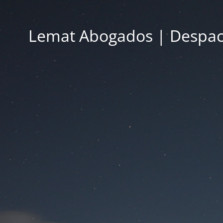
Lemat Abogados | Despac