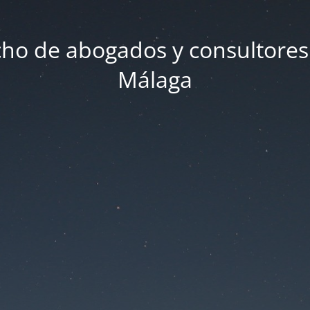
ho de abogados y consultores
Málaga