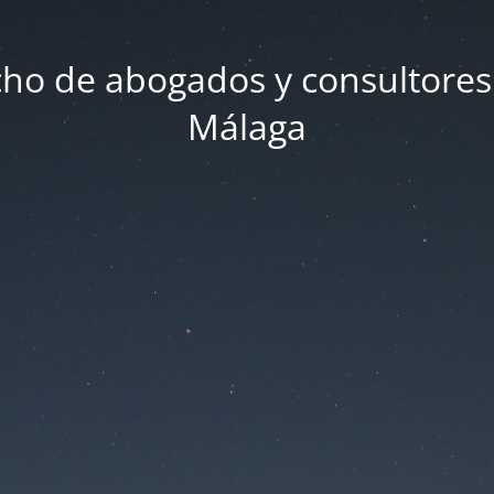
ho de abogados y consultores
Málaga