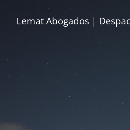
Lemat Abogados | Despac