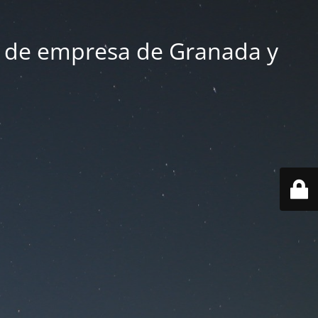
 de empresa de Granada y