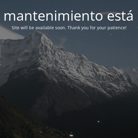
 mantenimiento está 
Site will be available soon. Thank you for your patience!