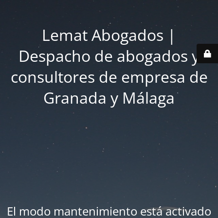
Lemat Abogados |
Despacho de abogados y
consultores de empresa de
Granada y Málaga
El modo mantenimiento está activado