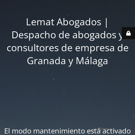
Lemat Abogados |
Despacho de abogados y
consultores de empresa de
Granada y Málaga
El modo mantenimiento está activado