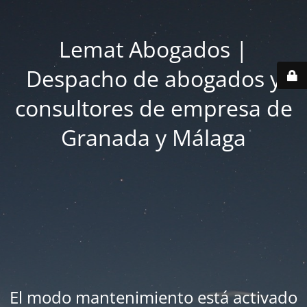
Lemat Abogados |
Despacho de abogados y
consultores de empresa de
Granada y Málaga
El modo mantenimiento está activado