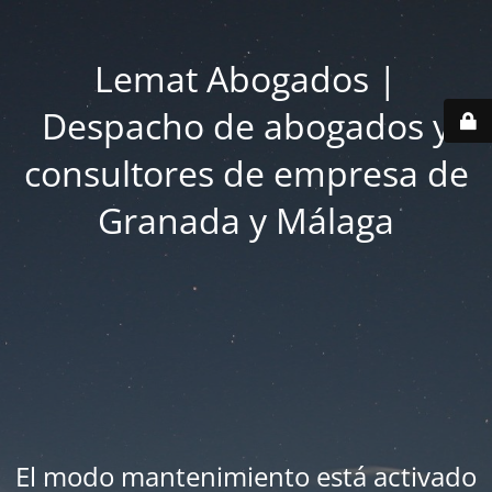
Lemat Abogados |
Despacho de abogados y
consultores de empresa de
Granada y Málaga
El modo mantenimiento está activado