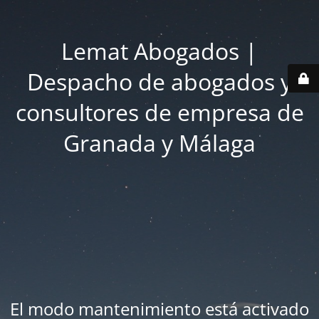
Lemat Abogados |
Despacho de abogados y
consultores de empresa de
Granada y Málaga
El modo mantenimiento está activado