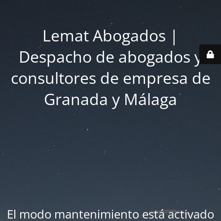
Lemat Abogados |
Despacho de abogados y
consultores de empresa de
Granada y Málaga
El modo mantenimiento está activado