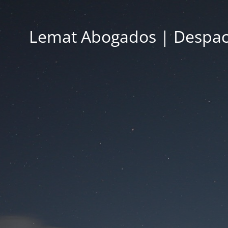
Lemat Abogados | Despac