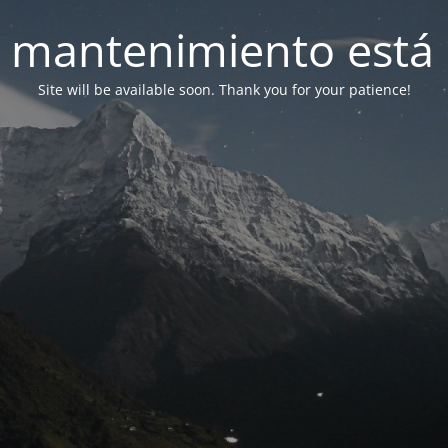
 mantenimiento está 
Site will be available soon. Thank you for your patience!