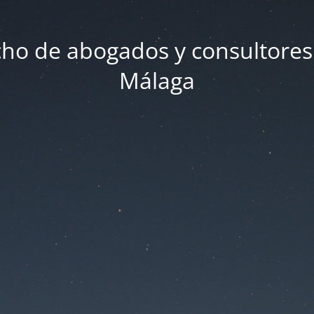
ho de abogados y consultores
Málaga