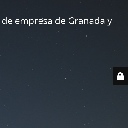
 de empresa de Granada y