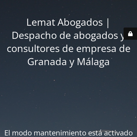
Lemat Abogados |
Despacho de abogados y
consultores de empresa de
Granada y Málaga
El modo mantenimiento está activado