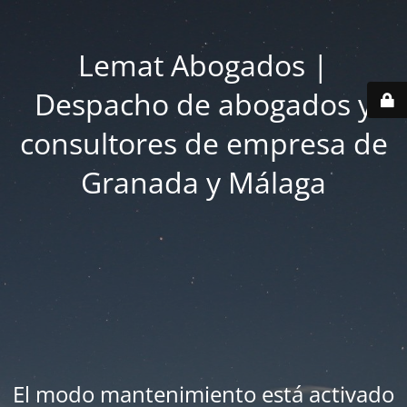
Lemat Abogados |
Despacho de abogados y
consultores de empresa de
Granada y Málaga
El modo mantenimiento está activado