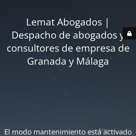
Lemat Abogados |
Despacho de abogados y
consultores de empresa de
Granada y Málaga
El modo mantenimiento está activado