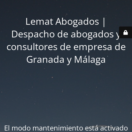
Lemat Abogados |
Despacho de abogados y
consultores de empresa de
Granada y Málaga
El modo mantenimiento está activado