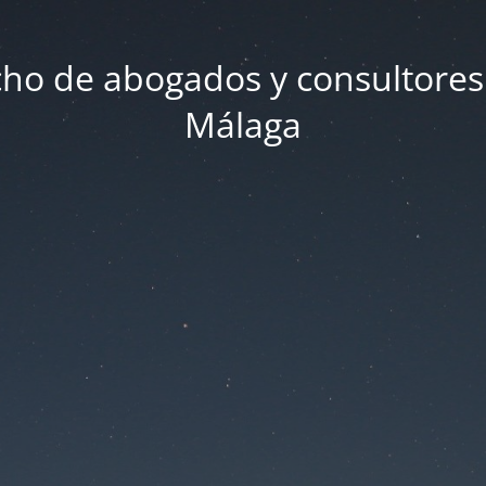
ho de abogados y consultores
Málaga