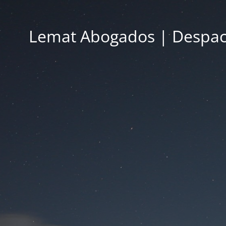
Lemat Abogados | Despac