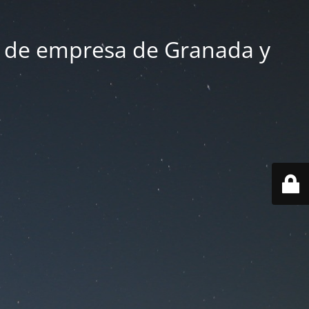
 de empresa de Granada y