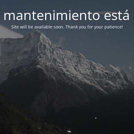
 mantenimiento está 
Site will be available soon. Thank you for your patience!