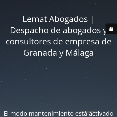
Lemat Abogados |
Despacho de abogados y
consultores de empresa de
Granada y Málaga
El modo mantenimiento está activado