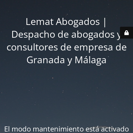
Lemat Abogados |
Despacho de abogados y
consultores de empresa de
Granada y Málaga
El modo mantenimiento está activado