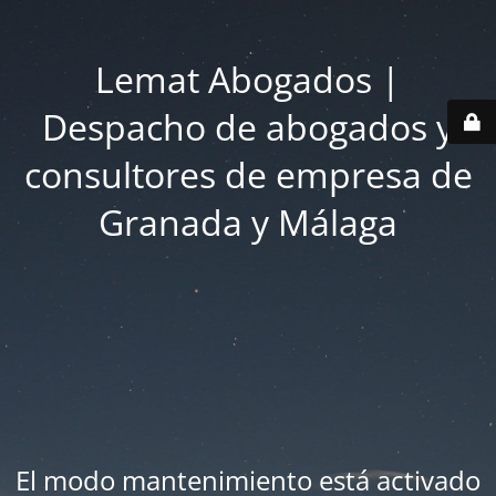
Lemat Abogados |
Despacho de abogados y
consultores de empresa de
Granada y Málaga
El modo mantenimiento está activado