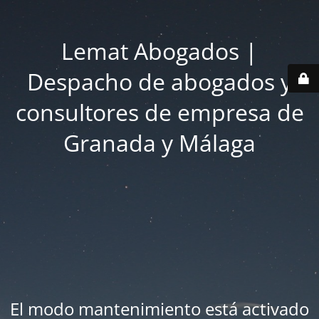
Lemat Abogados |
Despacho de abogados y
consultores de empresa de
Granada y Málaga
El modo mantenimiento está activado