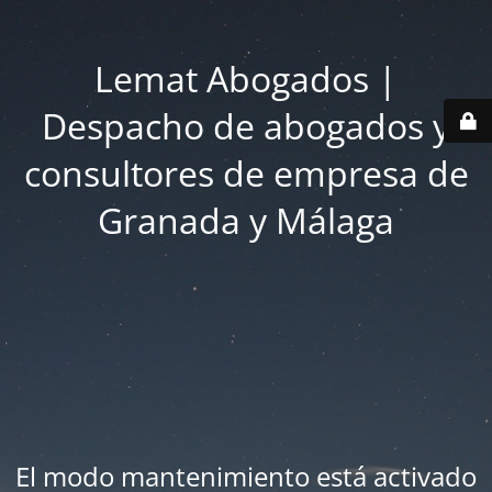
Lemat Abogados |
Despacho de abogados y
consultores de empresa de
Granada y Málaga
El modo mantenimiento está activado